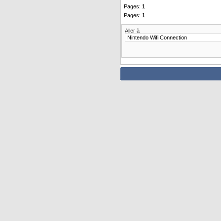
Pages:
1
Pages:
1
Aller à