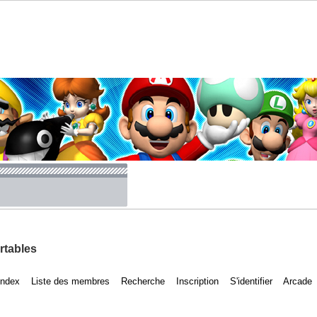
rtables
Index
Liste des membres
Recherche
Inscription
S'identifier
Arcade