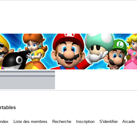
rtables
Index
Liste des membres
Recherche
Inscription
S'identifier
Arcade