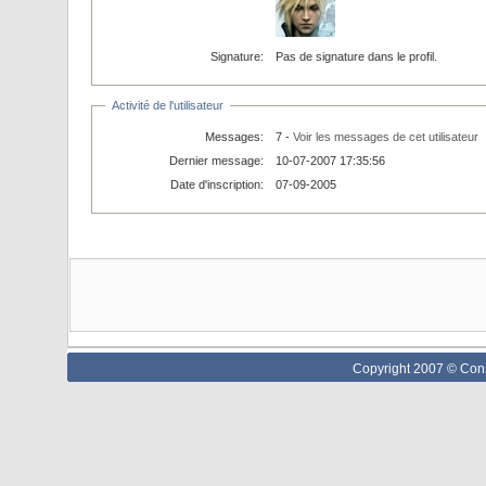
Signature:
Pas de signature dans le profil.
Activité de l'utilisateur
Messages:
7 -
Voir les messages de cet utilisateur
Dernier message:
10-07-2007 17:35:56
Date d'inscription:
07-09-2005
Copyright 2007 © Cons