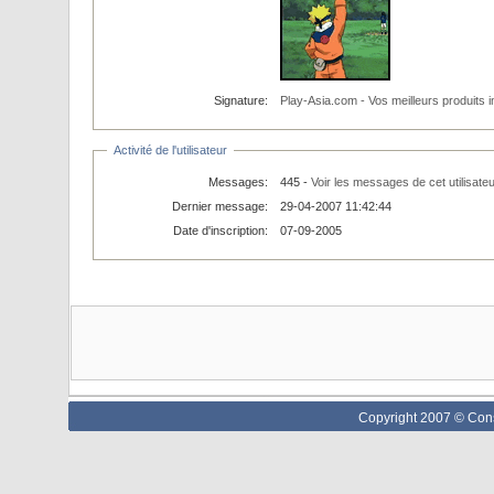
Signature:
Play-Asia.com - Vos meilleurs produits 
Activité de l'utilisateur
Messages:
445 -
Voir les messages de cet utilisateu
Dernier message:
29-04-2007 11:42:44
Date d'inscription:
07-09-2005
Copyright 2007 © Cons