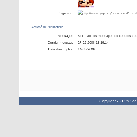
Signature:
Activité de l'utilisateur
Messages:
641 -
Voir les messages de cet utilisateu
Dernier message:
27-02-2008 15:16:14
Date d'inscription:
14-05-2006
Copyright 2007 © Cons