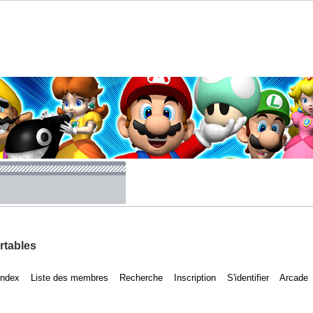
rtables
Index
Liste des membres
Recherche
Inscription
S'identifier
Arcade